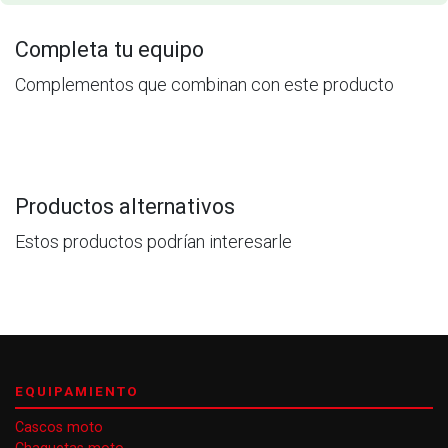
Completa tu equipo
Complementos que combinan con este producto
Productos alternativos
Estos productos podrían interesarle
EQUIPAMIENTO
Cascos moto