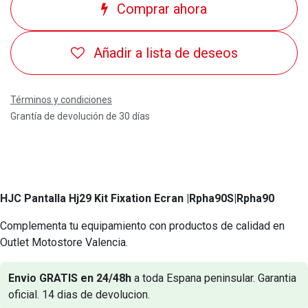
Comprar ahora
Añadir a lista de deseos
Términos y condiciones
Grantía de devolución de 30 días
HJC Pantalla Hj29 Kit Fixation Ecran |Rpha90S|Rpha90
Complementa tu equipamiento con productos de calidad en
Outlet Motostore Valencia.
Envio GRATIS en 24/48h
a toda Espana peninsular. Garantia
oficial. 14 dias de devolucion.