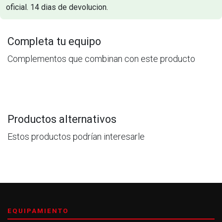
oficial. 14 dias de devolucion.
Completa tu equipo
Complementos que combinan con este producto
Productos alternativos
Estos productos podrían interesarle
EQUIPAMIENTO