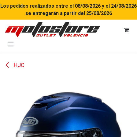
Ir al contenido
Los pedidos realizados entre el 08/08/2026 y el 24/08/2026
se entregarán a partir del 25/08/2026
HJC