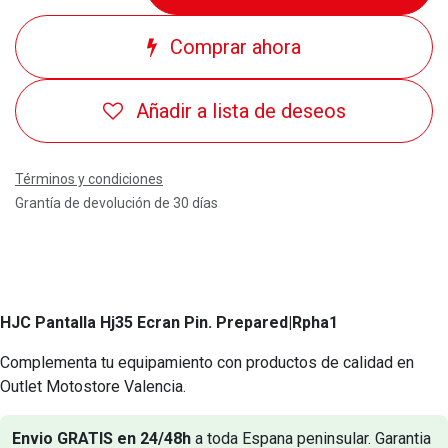
Comprar ahora
Añadir a lista de deseos
Términos y condiciones
Grantía de devolución de 30 días
HJC Pantalla Hj35 Ecran Pin. Prepared
|Rpha1
Complementa tu equipamiento con productos de calidad en
Outlet Motostore Valencia.
Envio GRATIS en 24/48h
a toda Espana peninsular. Garantia