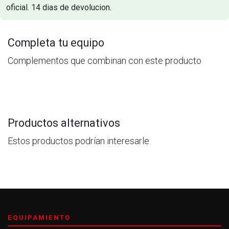
oficial. 14 dias de devolucion.
Completa tu equipo
Complementos que combinan con este producto
Productos alternativos
Estos productos podrían interesarle
EQUIPAMIENTO