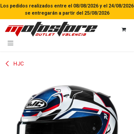
Ir al contenido
Los pedidos realizados entre el 08/08/2026 y el 24/08/2026
se entregarán a partir del 25/08/2026
HJC