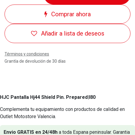
Comprar ahora
Añadir a lista de deseos
Términos y condiciones
Grantía de devolución de 30 días
HJC Pantalla Hj44 Shield Pin. Prepared
|I80
Complementa tu equipamiento con productos de calidad en
Outlet Motostore Valencia.
Envio GRATIS en 24/48h
a toda Espana peninsular. Garantia