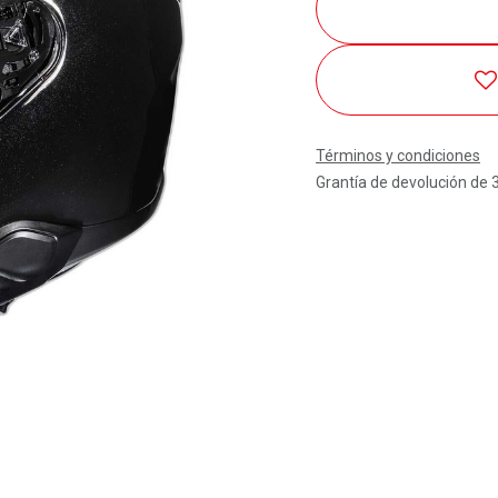
Términos y condiciones
Grantía de devolución de 