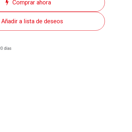
Comprar ahora
Añadir a lista de deseos
30 días