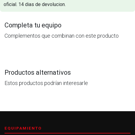
oficial. 14 dias de devolucion.
Completa tu equipo
Complementos que combinan con este producto
Productos alternativos
Estos productos podrían interesarle
EQUIPAMIENTO