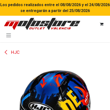
Ir al contenido
Los pedidos realizados entre el 08/08/2026 y el 24/08/2026
se entregarán a partir del 25/08/2026
HJC