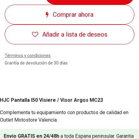
Comprar ahora
Añadir a lista de deseos
Términos y condiciones
Grantía de devolución de 30 días
HJC Pantalla I50 Visiere / Visor Argos MC23
Complementa tu equipamiento con productos de calidad en
Outlet Motostore Valencia.
Envio GRATIS en 24/48h
a toda Espana peninsular. Garantia