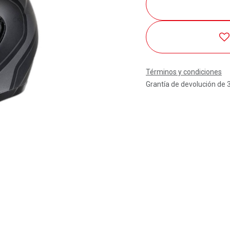
Términos y condiciones
Grantía de devolución de 