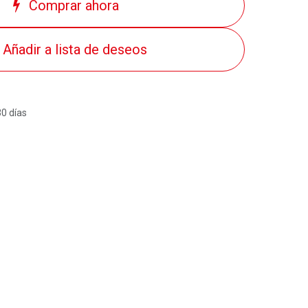
Comprar ahora
Añadir a lista de deseos
30 días