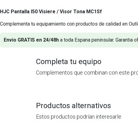
HJC Pantalla I50 Visiere / Visor Tona MC1Sf
Complementa tu equipamiento con productos de calidad en Outl
Envio GRATIS en 24/48h
a toda Espana peninsular. Garantia of
Completa tu equipo
Complementos que combinan con este pr
Productos alternativos
Estos productos podrían interesarle