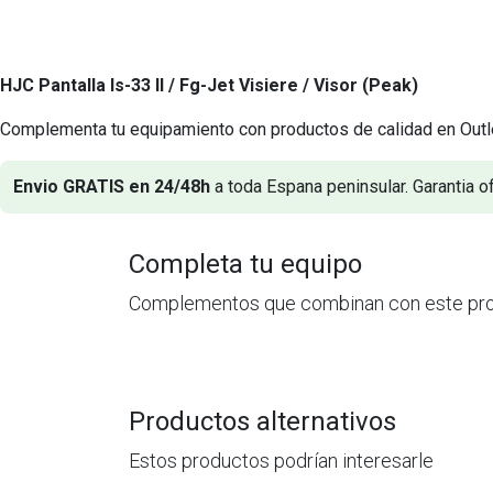
HJC Pantalla Is-33 II / Fg-Jet Visiere / Visor (Peak)
Complementa tu equipamiento con productos de calidad en Outl
Envio GRATIS en 24/48h
a toda Espana peninsular. Garantia of
Completa tu equipo
Complementos que combinan con este pr
Productos alternativos
Estos productos podrían interesarle