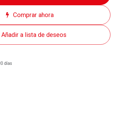
Comprar ahora
Añadir a lista de deseos
30 días