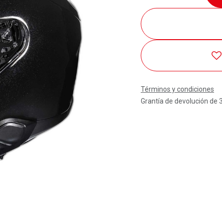
Términos y condiciones
Grantía de devolución de 