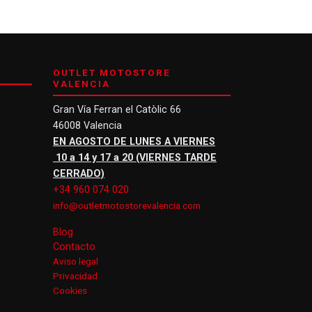
OUTLET MOTOSTORE
VALENCIA
Gran Vía Ferran el Catòlic 66
46008 Valencia
EN AGOSTO DE LUNES A VIERNES
10 a 14 y 17 a 20 (VIERNES TARDE
CERRADO)
+34 960 074 020
info@outletmotostorevalencia.com
Blog
Contacto
Aviso legal
Privacidad
Cookies