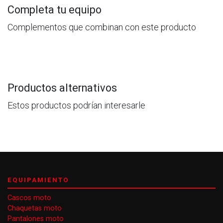
Completa tu equipo
Complementos que combinan con este producto
Productos alternativos
Estos productos podrían interesarle
EQUIPAMIENTO
Cascos moto
Chaquetas moto
Pantalones moto