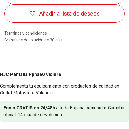
Añadir a lista de deseos
Términos y condiciones
Grantía de devolución de 30 días
HJC Pantalla Rpha60 Visiere
Complementa tu equipamiento con productos de calidad en
Outlet Motostore Valencia.
Envio GRATIS en 24/48h
a toda Espana peninsular. Garantia
oficial. 14 dias de devolucion.