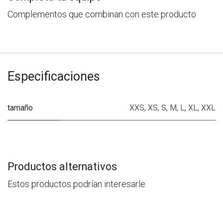
Complementos que combinan con este producto
Especificaciones
tamaño
XXS
,
XS
,
S
,
M
,
L
,
XL
,
XXL
Productos alternativos
Estos productos podrían interesarle