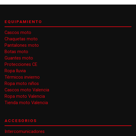
EQUIPAMIENTO
Cascos moto
Chaquetas moto
Pantalones moto
Botas moto
Guantes moto
Protecciones CE
Ropa lluvia
Térmicos invierno
Ropa moto niños
Cascos moto Valencia
Ropa moto Valencia
Tienda moto Valencia
ACCESORIOS
Intercomunicadores