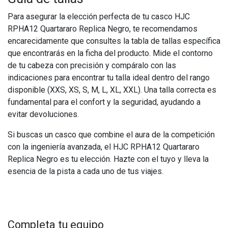
Para asegurar la elección perfecta de tu casco HJC
RPHA12 Quartararo Replica Negro, te recomendamos
encarecidamente que consultes la tabla de tallas específica
que encontrarás en la ficha del producto. Mide el contorno
de tu cabeza con precisión y compáralo con las
indicaciones para encontrar tu talla ideal dentro del rango
disponible (XXS, XS, S, M, L, XL, XXL). Una talla correcta es
fundamental para el confort y la seguridad, ayudando a
evitar devoluciones.
Si buscas un casco que combine el aura de la competición
con la ingeniería avanzada, el HJC RPHA12 Quartararo
Replica Negro es tu elección. Hazte con el tuyo y lleva la
esencia de la pista a cada uno de tus viajes.
Completa tu equipo