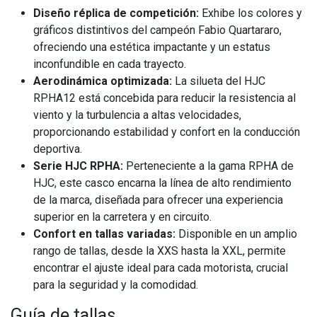
Diseño réplica de competición:
Exhibe los colores y
gráficos distintivos del campeón Fabio Quartararo,
ofreciendo una estética impactante y un estatus
inconfundible en cada trayecto.
Aerodinámica optimizada:
La silueta del HJC
RPHA12 está concebida para reducir la resistencia al
viento y la turbulencia a altas velocidades,
proporcionando estabilidad y confort en la conducción
deportiva.
Serie HJC RPHA:
Perteneciente a la gama RPHA de
HJC, este casco encarna la línea de alto rendimiento
de la marca, diseñada para ofrecer una experiencia
superior en la carretera y en circuito.
Confort en tallas variadas:
Disponible en un amplio
rango de tallas, desde la XXS hasta la XXL, permite
encontrar el ajuste ideal para cada motorista, crucial
para la seguridad y la comodidad.
Guía de tallas