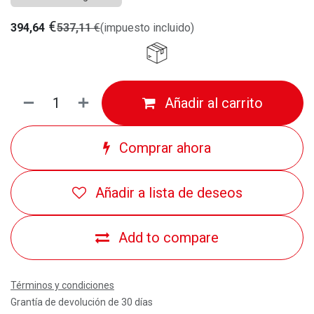
€
394,64
537,11
€
(impuesto incluido)
Añadir al carrito
Comprar ahora
Añadir a lista de deseos
Add to compare
Términos y condiciones
Grantía de devolución de 30 días