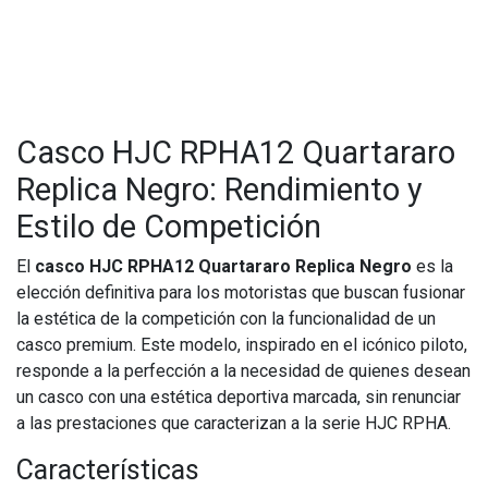
Casco HJC RPHA12 Quartararo
Replica Negro: Rendimiento y
Estilo de Competición
El
casco HJC RPHA12 Quartararo Replica Negro
es la
elección definitiva para los motoristas que buscan fusionar
la estética de la competición con la funcionalidad de un
casco premium. Este modelo, inspirado en el icónico piloto,
responde a la perfección a la necesidad de quienes desean
un casco con una estética deportiva marcada, sin renunciar
a las prestaciones que caracterizan a la serie HJC RPHA.
Características