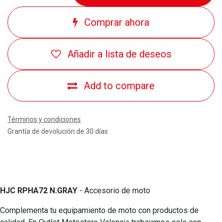
Comprar ahora
Añadir a lista de deseos
Add to compare
Términos y condiciones
Grantía de devolución de 30 días
HJC RPHA72 N.GRAY
- Accesorio de moto
Complementa tu equipamiento de moto con productos de