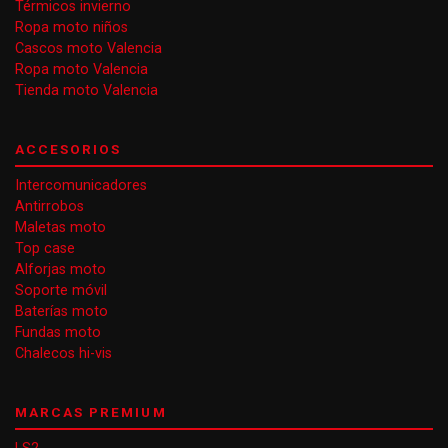
Térmicos invierno
Ropa moto niños
Cascos moto Valencia
Ropa moto Valencia
Tienda moto Valencia
ACCESORIOS
Intercomunicadores
Antirrobos
Maletas moto
Top case
Alforjas moto
Soporte móvil
Baterías moto
Fundas moto
Chalecos hi-vis
MARCAS PREMIUM