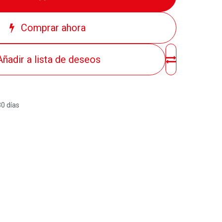
Comprar ahora
Añadir a lista de deseos
30 días