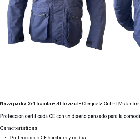
Nava parka 3/4 hombre Stilo azul
- Chaqueta Outlet Motostor
Proteccion certificada CE con un diseno pensado para la comodi
Caracteristicas
Protecciones CE hombros y codos