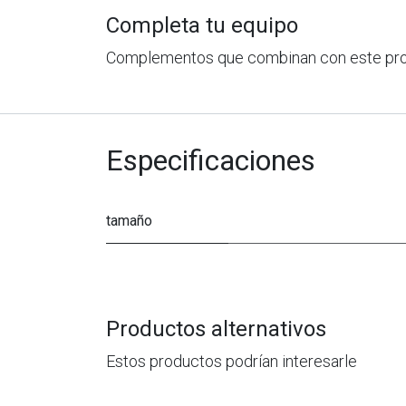
Completa tu equipo
Complementos que combinan con este pr
Especificaciones
tamaño
Productos alternativos
Estos productos podrían interesarle