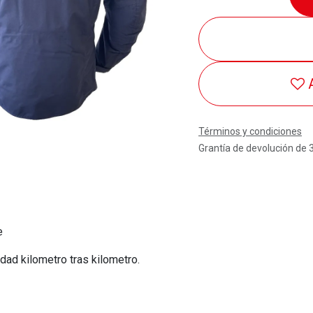
Términos y condiciones
Grantía de devolución de 
e
dad kilometro tras kilometro.