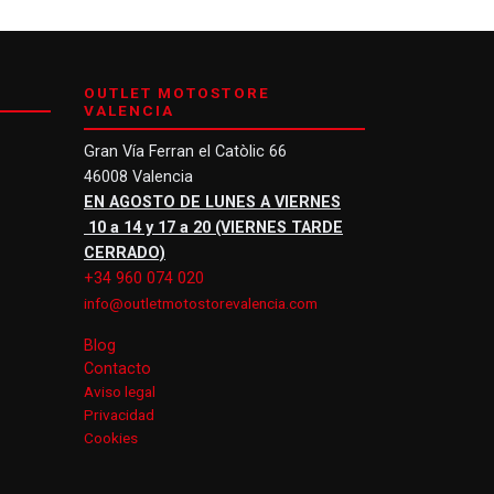
OUTLET MOTOSTORE
VALENCIA
Gran Vía Ferran el Catòlic 66
46008 Valencia
EN AGOSTO DE LUNES A VIERNES
10 a 14 y 17 a 20 (VIERNES TARDE
CERRADO)
+34 960 074 020
info@outletmotostorevalencia.com
Blog
Contacto
Aviso legal
Privacidad
Cookies