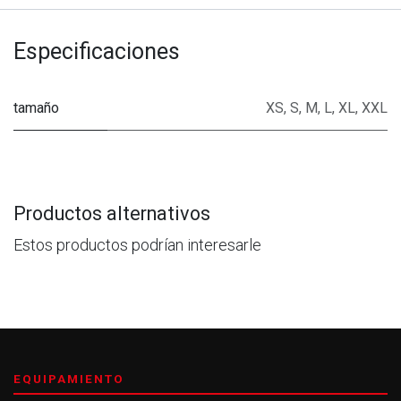
Especificaciones
tamaño
XS
,
S
,
M
,
L
,
XL
,
XXL
Productos alternativos
Estos productos podrían interesarle
EQUIPAMIENTO