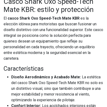
Casco Shark Oxo Speed-Tech
Mate KBR: estilo y protección
El
casco Shark Oxo Speed-Tech Mate KBR
es la
elección idónea para motoristas que buscan fusionar un
diseño distintivo con una funcionalidad superior. Este casco
integral se posiciona como la solución perfecta para
quienes desean un equipamiento que refleje su
personalidad en cada trayecto, ofreciendo un equilibrio
entre estética moderna y la seguridad esencial en la
carretera.
Características
Diseño Aerodinámico y Acabado Mate:
La estética
del casco Shark Oxo Speed-Tech Mate KBR no solo es
un distintivo visual, sino que también contribuye a una
mejor estabilidad y menor resistencia al viento,
optimizando la experiencia de pilotaje.
Confort Interior:
Los acolchados interiores están