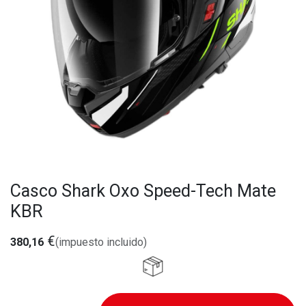
Casco Shark Oxo Speed-Tech Mate
KBR
€
380,16
(impuesto incluido)