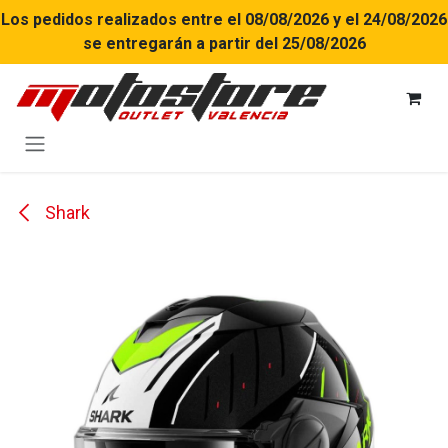
Ir al contenido
Los pedidos realizados entre el 08/08/2026 y el 24/08/2026
se entregarán a partir del 25/08/2026
Shark