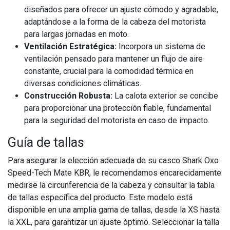
diseñados para ofrecer un ajuste cómodo y agradable,
adaptándose a la forma de la cabeza del motorista
para largas jornadas en moto.
Ventilación Estratégica:
Incorpora un sistema de
ventilación pensado para mantener un flujo de aire
constante, crucial para la comodidad térmica en
diversas condiciones climáticas.
Construcción Robusta:
La calota exterior se concibe
para proporcionar una protección fiable, fundamental
para la seguridad del motorista en caso de impacto.
Guía de tallas
Para asegurar la elección adecuada de su casco Shark Oxo
Speed-Tech Mate KBR, le recomendamos encarecidamente
medirse la circunferencia de la cabeza y consultar la tabla
de tallas específica del producto. Este modelo está
disponible en una amplia gama de tallas, desde la XS hasta
la XXL, para garantizar un ajuste óptimo. Seleccionar la talla