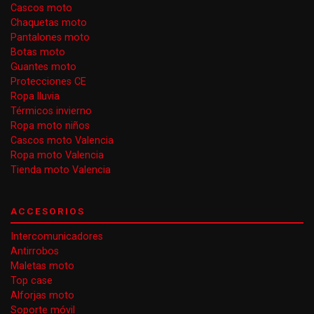
Cascos moto
Chaquetas moto
Pantalones moto
Botas moto
Guantes moto
Protecciones CE
Ropa lluvia
Térmicos invierno
Ropa moto niños
Cascos moto Valencia
Ropa moto Valencia
Tienda moto Valencia
ACCESORIOS
Intercomunicadores
Antirrobos
Maletas moto
Top case
Alforjas moto
Soporte móvil