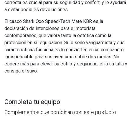
correcta es crucial para su seguridad y confort, y le ayudará
a evitar posibles devoluciones.
El casco Shark Oxo Speed-Tech Mate KBR es la
declaración de intenciones para el motorista
contemporáneo, que valora tanto la estética como la
protección en su equipación. Su diseño vanguardista y sus
características funcionales lo convierten en un compañero
indispensable para sus aventuras sobre dos ruedas. No
espere más para elevar su estilo y seguridad; elija su talla y
consiga el suyo.
Completa tu equipo
Complementos que combinan con este producto