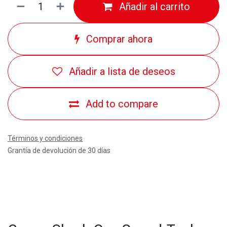
Añadir al carrito
Comprar ahora
Añadir a lista de deseos
Add to compare
Términos y condiciones
Grantía de devolución de 30 días