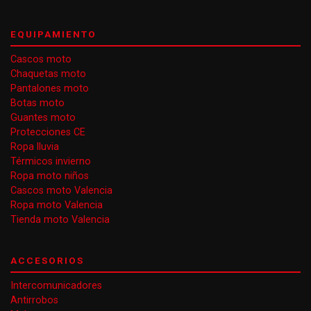
EQUIPAMIENTO
Cascos moto
Chaquetas moto
Pantalones moto
Botas moto
Guantes moto
Protecciones CE
Ropa lluvia
Térmicos invierno
Ropa moto niños
Cascos moto Valencia
Ropa moto Valencia
Tienda moto Valencia
ACCESORIOS
Intercomunicadores
Antirrobos