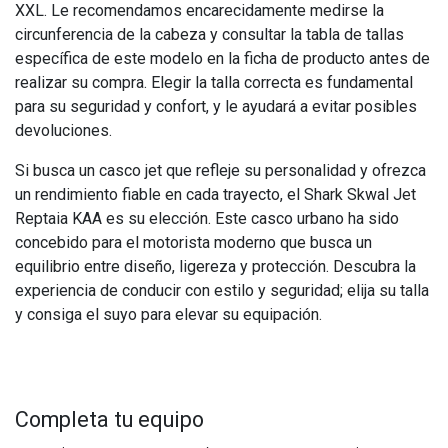
XXL. Le recomendamos encarecidamente medirse la
circunferencia de la cabeza y consultar la tabla de tallas
específica de este modelo en la ficha de producto antes de
realizar su compra. Elegir la talla correcta es fundamental
para su seguridad y confort, y le ayudará a evitar posibles
devoluciones.
Si busca un casco jet que refleje su personalidad y ofrezca
un rendimiento fiable en cada trayecto, el Shark Skwal Jet
Reptaia KAA es su elección. Este casco urbano ha sido
concebido para el motorista moderno que busca un
equilibrio entre diseño, ligereza y protección. Descubra la
experiencia de conducir con estilo y seguridad; elija su talla
y consiga el suyo para elevar su equipación.
Completa tu equipo