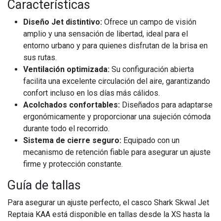
Características
Diseño Jet distintivo:
Ofrece un campo de visión
amplio y una sensación de libertad, ideal para el
entorno urbano y para quienes disfrutan de la brisa en
sus rutas.
Ventilación optimizada:
Su configuración abierta
facilita una excelente circulación del aire, garantizando
confort incluso en los días más cálidos.
Acolchados confortables:
Diseñados para adaptarse
ergonómicamente y proporcionar una sujeción cómoda
durante todo el recorrido.
Sistema de cierre seguro:
Equipado con un
mecanismo de retención fiable para asegurar un ajuste
firme y protección constante.
Guía de tallas
Para asegurar un ajuste perfecto, el casco Shark Skwal Jet
Reptaia KAA está disponible en tallas desde la XS hasta la