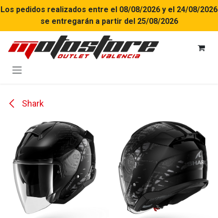
Ir al contenido
Los pedidos realizados entre el 08/08/2026 y el 24/08/2026
se entregarán a partir del 25/08/2026
Shark