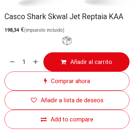
Casco Shark Skwal Jet Reptaia KAA
€
198,34
(impuesto incluido)
Añadir al carrito
Comprar ahora
Añadir a lista de deseos
Add to compare