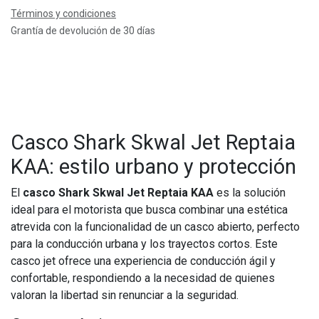
Términos y condiciones
Grantía de devolución de 30 días
Casco Shark Skwal Jet Reptaia
KAA: estilo urbano y protección
El
casco Shark Skwal Jet Reptaia KAA
es la solución
ideal para el motorista que busca combinar una estética
atrevida con la funcionalidad de un casco abierto, perfecto
para la conducción urbana y los trayectos cortos. Este
casco jet ofrece una experiencia de conducción ágil y
confortable, respondiendo a la necesidad de quienes
valoran la libertad sin renunciar a la seguridad.