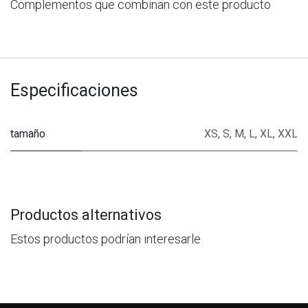
Complementos que combinan con este producto
Especificaciones
tamaño
XS
,
S
,
M
,
L
,
XL
,
XXL
Productos alternativos
Estos productos podrían interesarle