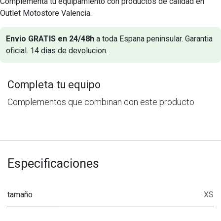
Complementa tu equipamiento con productos de calidad en
Outlet Motostore Valencia.
Envio GRATIS en 24/48h
a toda Espana peninsular. Garantia
oficial. 14 dias de devolucion.
Completa tu equipo
Complementos que combinan con este producto
Especificaciones
tamaño
XS