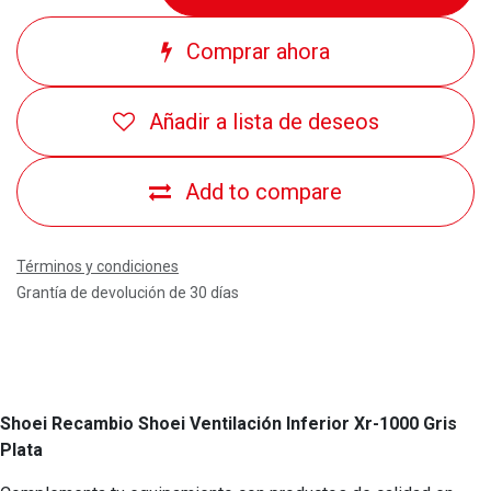
Comprar ahora
Añadir a lista de deseos
Add to compare
Términos y condiciones
Grantía de devolución de 30 días
Shoei Recambio Shoei Ventilación Inferior Xr-1000 Gris
Plata