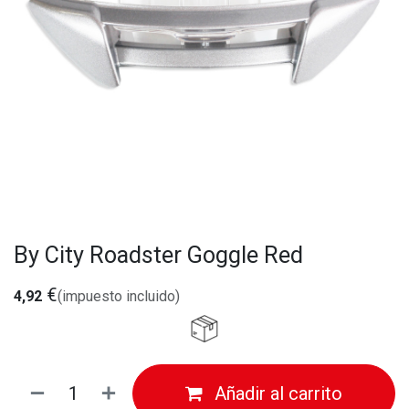
By City Roadster Goggle Red
€
4,92
(impuesto incluido)
Añadir al carrito