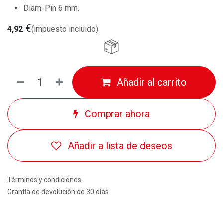
Diam. Pin 6 mm.
€
4,92
(impuesto incluido)
Añadir al carrito
Comprar ahora
Añadir a lista de deseos
Términos y condiciones
Grantía de devolución de 30 días