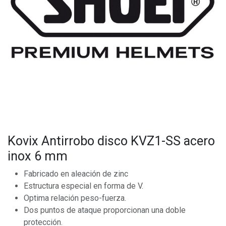
Kovix Antirrobo disco KVZ1-SS acero
inox 6 mm
Fabricado en aleación de zinc
Estructura especial en forma de V.
Optima relación peso-fuerza.
Dos puntos de ataque proporcionan una doble
protección.