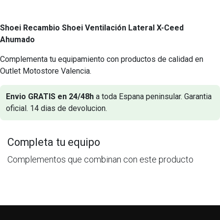
Shoei Recambio Shoei Ventilación Lateral X-Ceed
Ahumado
Complementa tu equipamiento con productos de calidad en
Outlet Motostore Valencia.
Envio GRATIS en 24/48h
a toda Espana peninsular. Garantia
oficial. 14 dias de devolucion.
Completa tu equipo
Complementos que combinan con este producto