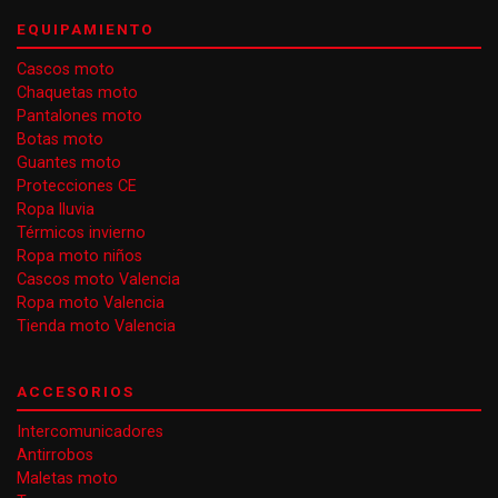
EQUIPAMIENTO
Cascos moto
Chaquetas moto
Pantalones moto
Botas moto
Guantes moto
Protecciones CE
Ropa lluvia
Térmicos invierno
Ropa moto niños
Cascos moto Valencia
Ropa moto Valencia
Tienda moto Valencia
ACCESORIOS
Intercomunicadores
Antirrobos
Maletas moto