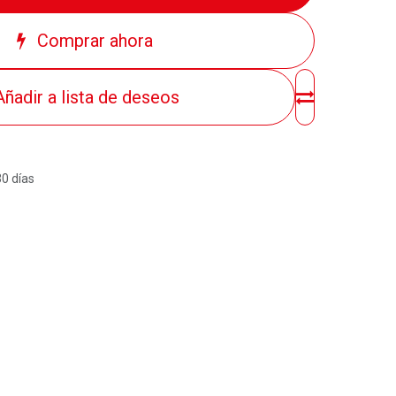
Comprar ahora
Añadir a lista de deseos
30 días