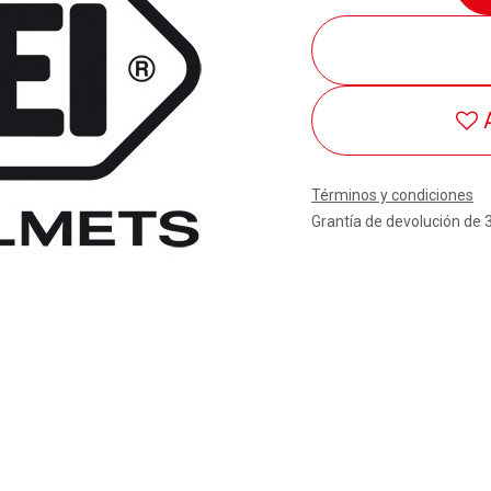
Términos y condiciones
Grantía de devolución de 