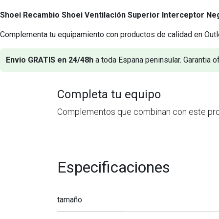
Shoei Recambio Shoei Ventilación Superior Interceptor Ne
Complementa tu equipamiento con productos de calidad en Outl
Envio GRATIS en 24/48h
a toda Espana peninsular. Garantia of
Completa tu equipo
Complementos que combinan con este pr
Especificaciones
tamaño