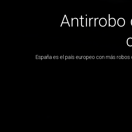
Antirrobo
España es el país europeo con más robos d