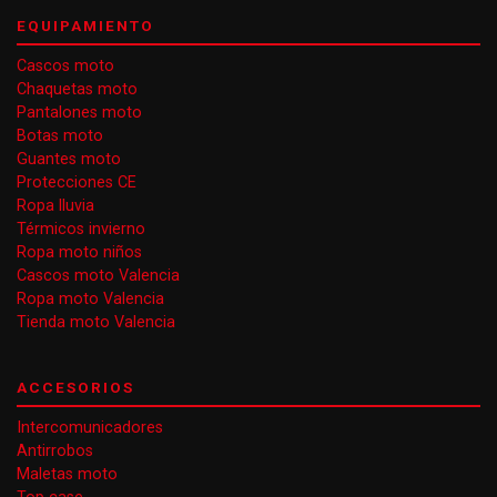
EQUIPAMIENTO
Cascos moto
Chaquetas moto
Pantalones moto
Botas moto
Guantes moto
Protecciones CE
Ropa lluvia
Térmicos invierno
Ropa moto niños
Cascos moto Valencia
Ropa moto Valencia
Tienda moto Valencia
ACCESORIOS
Intercomunicadores
Antirrobos
Maletas moto